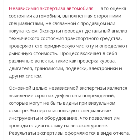
Независимая экспертиза автомобиля
— это оценка
состояния автомобиля, выполненная сторонними
специалистами, не связанной с продавцом или
покупателем. Эксперты проводят детальный анализ
технического состояния транспортного средства,
проверяют его юридическую чистоту и определяют
рыночную стоимость. Процесс включает в себя
различные аспекты, такие как проверка кузова,
двигателя, трансмиссии, подвески, электроники и
других систем.
Основной целью независимой экспертизы является
выявление скрытых дефектов и повреждений,
которые могут не быть видны при визуальном
осмотре. Эксперты используют специальные
инструменты и оборудование, что позволяет им
проводить диагностику на высоком уровне.
Результаты экспертизы оформляются в виде отчета,