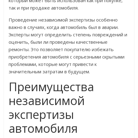
который может быть использован как при покупке,
так и при продаже автомобиля.
Проведение независимой экспертизы особенно
важно в случаях, когда автомобиль был в аварии.
Эксперты могут определить степень повреждений и
оценить, были ли проведены качественные
ремонты. Это позволяет покупателю избежать
приобретения автомобиля с серьезными скрытыми
проблемами, которые могут привести к
значительным затратам в будущем.
Преимущества
независимой
экспертизы
автомобиля