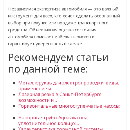
Независимая экспертиза автомобиля — это важный
инструмент для всех, кто хочет сделать осознанный
выбор при покупке или продаже транспортного
средства. Объективная оценка состояния
автомобиля помогает избежать рисков и
гарантирует уверенность в сделке.
Рекомендуем статьи
по данной теме:
Металлорукав для электропроводки: виды,
применение и…
Лазерная резка в Санкт-Петербурге:
возможности и…
Горизонтальные многоступенчатые насосы:
…
Напорные трубы Aquaviva под
уплотнительное кольцо:…
Характеристика тормозной системы