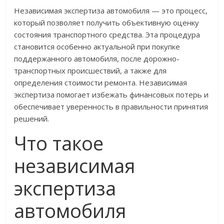
Независимая экспертиза автомобиля — это процесс,
который позволяет получить объективную оценку
состояния транспортного средства. Эта процедура
становится особенно актуальной при покупке
поддержанного автомобиля, после дорожно-
транспортных происшествий, а также для
определения стоимости ремонта. Независимая
экспертиза помогает избежать финансовых потерь и
обеспечивает уверенность в правильности принятия
решений.
Что такое
независимая
экспертиза
автомобиля