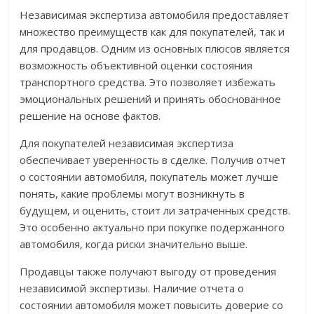
Независимая экспертиза автомобиля предоставляет
множество преимуществ как для покупателей, так и
для продавцов. Одним из основных плюсов является
возможность объективной оценки состояния
транспортного средства. Это позволяет избежать
эмоциональных решений и принять обоснованное
решение на основе фактов.
Для покупателей независимая экспертиза
обеспечивает уверенность в сделке. Получив отчет
о состоянии автомобиля, покупатель может лучше
понять, какие проблемы могут возникнуть в
будущем, и оценить, стоит ли затраченных средств.
Это особенно актуально при покупке подержанного
автомобиля, когда риски значительно выше.
Продавцы также получают выгоду от проведения
независимой экспертизы. Наличие отчета о
состоянии автомобиля может повысить доверие со