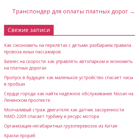
Транспондер для оплаты платных дорог
→
Свежие записи
Как сэкономить на перелётах с детьми: разбираем правила
провоза юных пассажиров
Бизнес на скорости: как управлять автопарком и экономить
на платных дорогах
Пропуск в будущее: как маленькое устройство спасает часы
в пробках
Сердце города: как найти надёжное обслуживание Nissan на
Ленинском проспекте
Молчаливый страж двигателя: как датчик засоренности
NMD-2209 спасает турбину и ресурс мотора
Организация негабаритных грузоперевозок из Китая
Краски прораб