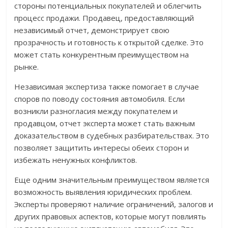
стороны потенциальных покупателей и облегчить
процесс продажи. Продавец, предоставляющий
независимый отчет, демонстрирует свою
прозрачность и готовность к открытой сделке. Это
может стать конкурентным преимуществом на
рынке.
Независимая экспертиза также помогает в случае
споров по поводу состояния автомобиля. Если
возникли разногласия между покупателем и
продавцом, отчет эксперта может стать важным
доказательством в судебных разбирательствах. Это
позволяет защитить интересы обеих сторон и
избежать ненужных конфликтов.
Еще одним значительным преимуществом является
возможность выявления юридических проблем.
Эксперты проверяют наличие ограничений, залогов и
других правовых аспектов, которые могут повлиять