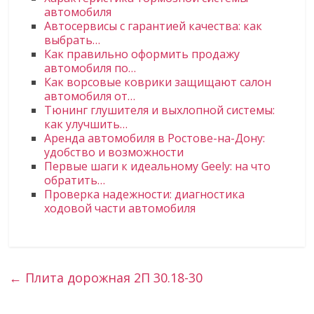
автомобиля
Автосервисы с гарантией качества: как
выбрать…
Как правильно оформить продажу
автомобиля по…
Как ворсовые коврики защищают салон
автомобиля от…
Тюнинг глушителя и выхлопной системы:
как улучшить…
Аренда автомобиля в Ростове-на-Дону:
удобство и возможности
Первые шаги к идеальному Geely: на что
обратить…
Проверка надежности: диагностика
ходовой части автомобиля
←
Плита дорожная 2П 30.18-30