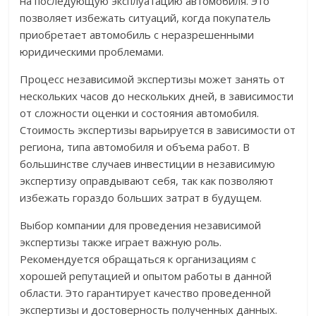
на последующую эксплуатацию автомобиля. Это
позволяет избежать ситуаций, когда покупатель
приобретает автомобиль с неразрешенными
юридическими проблемами.
Процесс независимой экспертизы может занять от
нескольких часов до нескольких дней, в зависимости
от сложности оценки и состояния автомобиля.
Стоимость экспертизы варьируется в зависимости от
региона, типа автомобиля и объема работ. В
большинстве случаев инвестиции в независимую
экспертизу оправдывают себя, так как позволяют
избежать гораздо больших затрат в будущем.
Выбор компании для проведения независимой
экспертизы также играет важную роль.
Рекомендуется обращаться к организациям с
хорошей репутацией и опытом работы в данной
области. Это гарантирует качество проведенной
экспертизы и достоверность полученных данных.