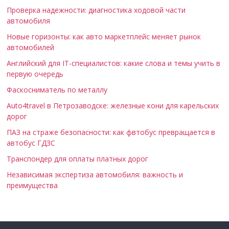
Проверка надежности: диагностика ходовой части
автомобиля
Новые горизонты: как авто маркетплейс меняет рынок
автомобилей
Английский для IT-специалистов: какие слова и темы учить в
первую очередь
Фаскосниматель по металлу
Auto4travel в Петрозаводске: железные кони для карельских
дорог
ПАЗ на страже безопасности: как фвтобус превращается в
автобус ГДЗС
Транспондер для оплаты платных дорог
Независимая экспертиза автомобиля: важность и
преимущества