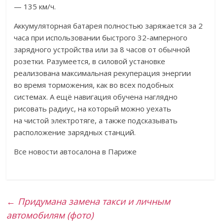
— 135 км/ч.
Аккумуляторная батарея полностью заряжается за 2
часа при использовании быстрого 32-амперного
зарядного устройства или за 8 часов от обычной
розетки. Разумеется, в силовой установке
реализована максимальная рекуперация энергии
во время торможения, как во всех подобных
системах. А ещё навигация обучена наглядно
рисовать радиус, на который можно уехать
на чистой электротяге, а также подсказывать
расположение зарядных станций.
Все новости автосалона в Париже
←
Придумана замена такси и личным
автомобилям (фото)