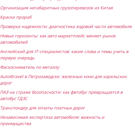
Организация негабаритных грузоперевозок из Китая
Краски прораб
Проверка надежности: диагностика ходовой части автомобиля
Новые горизонты: как авто маркетплейс меняет рынок
автомобилей
Английский для IT-специалистов: какие слова и темы учить в
первую очередь
Фаскосниматель по металлу
Auto4travel в Петрозаводске: железные кони для карельских
дорог
ПАЗ на страже безопасности: как фвтобус превращается в
автобус ГДЗС
Транспондер для оплаты платных дорог
Независимая экспертиза автомобиля: важность и
преимущества