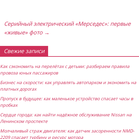
Серийный электрический «Мерседес»: первые
«живые» фото
→
Свежие записи
Как сэкономить на перелётах с детьми: разбираем правила
провоза юных пассажиров
Бизнес на скорости: как управлять автопарком и экономить на
платных дорогах
Пропуск в будущее: как маленькое устройство спасает часы в
пробках
Сердце города: как найти надёжное обслуживание Nissan на
Ленинском проспекте
Молчаливый страж двигателя: как датчик засоренности NMD-
2209 спасает турбину и ресурс мотора