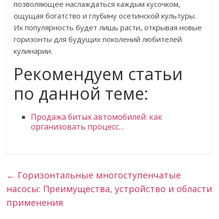
позволяющее наслаждаться каждым кусочком,
ощущая богатство и глубину осетинской культуры.
Их популярность будет лишь расти, открывая новые
горизонты для будущих поколений любителей
кулинарии.
Рекомендуем статьи
по данной теме:
Продажа битых автомобилей: как
организовать процесс…
←
Горизонтальные многоступенчатые
насосы: Преимущества, устройство и области
применения