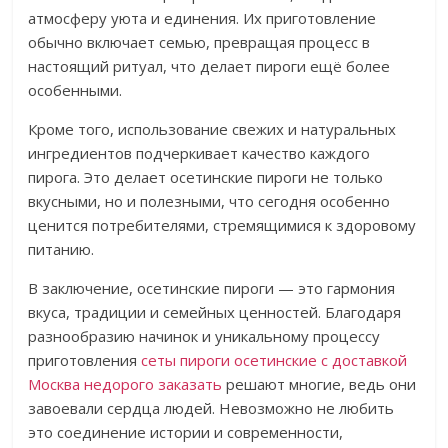
атмосферу уюта и единения. Их приготовление
обычно включает семью, превращая процесс в
настоящий ритуал, что делает пироги ещё более
особенными.
Кроме того, использование свежих и натуральных
ингредиентов подчеркивает качество каждого
пирога. Это делает осетинские пироги не только
вкусными, но и полезными, что сегодня особенно
ценится потребителями, стремящимися к здоровому
питанию.
В заключение, осетинские пироги — это гармония
вкуса, традиции и семейных ценностей. Благодаря
разнообразию начинок и уникальному процессу
приготовления
сеты пироги осетинские с доставкой
Москва недорого заказать
решают многие, ведь они
завоевали сердца людей. Невозможно не любить
это соединение истории и современности,