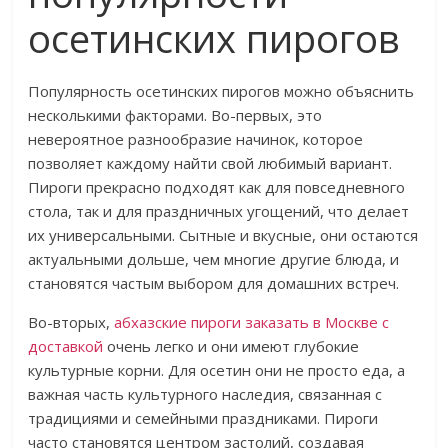
осетинских пирогов
Популярность осетинских пирогов можно объяснить
несколькими факторами. Во-первых, это
невероятное разнообразие начинок, которое
позволяет каждому найти свой любимый вариант.
Пироги прекрасно подходят как для повседневного
стола, так и для праздничных угощений, что делает
их универсальными. Сытные и вкусные, они остаются
актуальными дольше, чем многие другие блюда, и
становятся частым выбором для домашних встреч.
Во-вторых,
абхазские пироги заказать в Москве с
доставкой
очень легко и они имеют глубокие
культурные корни. Для осетин они не просто еда, а
важная часть культурного наследия, связанная с
традициями и семейными праздниками. Пироги
часто становятся центром застолий, создавая