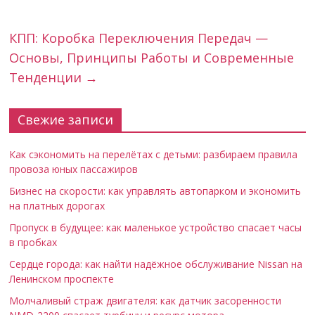
КПП: Коробка Переключения Передач —
Основы, Принципы Работы и Современные
Тенденции
→
Свежие записи
Как сэкономить на перелётах с детьми: разбираем правила
провоза юных пассажиров
Бизнес на скорости: как управлять автопарком и экономить
на платных дорогах
Пропуск в будущее: как маленькое устройство спасает часы
в пробках
Сердце города: как найти надёжное обслуживание Nissan на
Ленинском проспекте
Молчаливый страж двигателя: как датчик засоренности