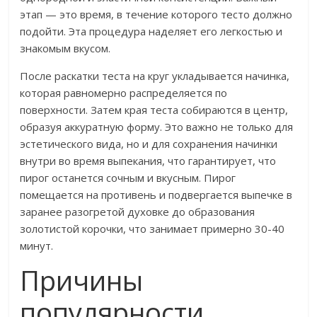
этап — это время, в течение которого тесто должно
подойти. Эта процедура наделяет его легкостью и
знакомым вкусом.
После раскатки теста на круг укладывается начинка,
которая равномерно распределяется по
поверхности. Затем края теста собираются в центр,
образуя аккуратную форму. Это важно не только для
эстетического вида, но и для сохранения начинки
внутри во время выпекания, что гарантирует, что
пирог останется сочным и вкусным. Пирог
помещается на противень и подвергается выпечке в
заранее разогретой духовке до образования
золотистой корочки, что занимает примерно 30-40
минут.
Причины
популярности