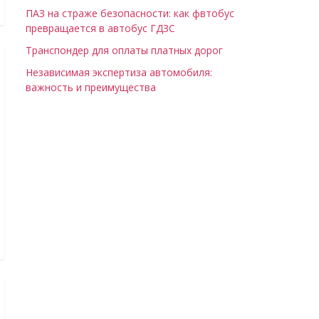
ПАЗ на страже безопасности: как фвтобус
превращается в автобус ГДЗС
Транспондер для оплаты платных дорог
Независимая экспертиза автомобиля:
важность и преимущества