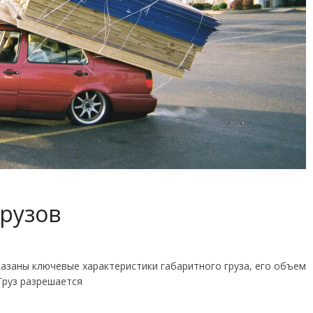
рузов
азаны ключевые характеристики габаритного груза, его объем
Груз разрешается